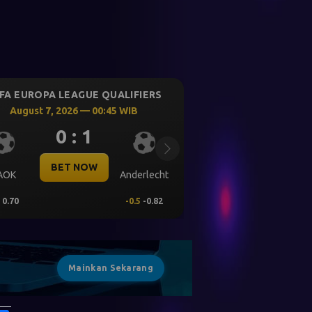
FA EUROPA LEAGUE QUALIFIERS
August 7, 2026 — 00:00 WIB
0 : 0
Next
BET NOW
oln Red
Omonia
s (n)
Nicosia
25
-0.92
0.25
0.80
Mainkan Sekarang