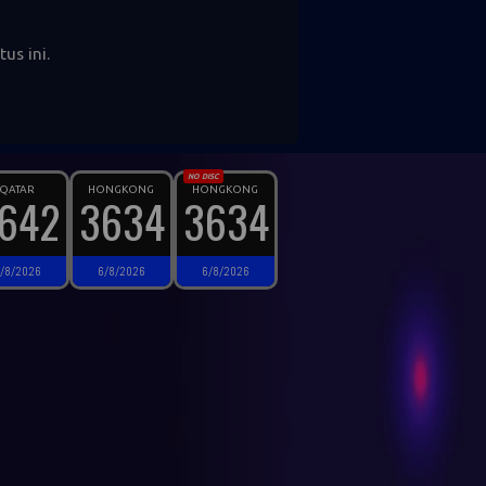
us ini.
NO DISC
QATAR
HONGKONG
HONGKONG
642
3634
3634
/8/2026
6/8/2026
6/8/2026