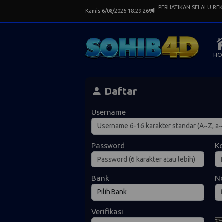
PERHATIKAN SELALU RE
Kamis 6/08/2026 18:29:27
HO
Daftar
Username
Password
K
Bank
N
Verifikasi