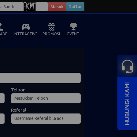
SUAI REKENING TUJUAN YG AKTIF TRIMA KSIH!!
Masuk
Daftar
ADE
INTERACTIVE
PROMOSI
EVENT
Telpon
Referal