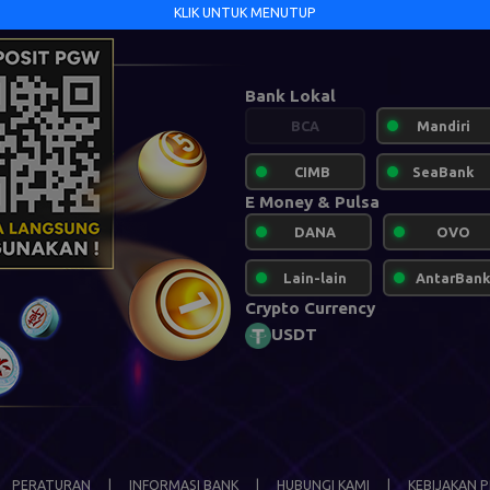
KLIK UNTUK MENUTUP
Bank Lokal
BCA
Mandiri
CIMB
SeaBank
E Money & Pulsa
DANA
OVO
Lain-lain
AntarBank
Crypto Currency
USDT
PERATURAN
|
INFORMASI BANK
|
HUBUNGI KAMI
|
KEBIJAKAN P