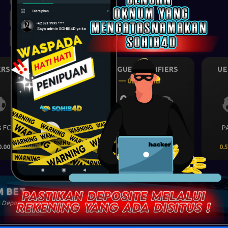
ERS
UEFA EUROPA LEAGUE QUALIFIERS
UE
August 7, 2026 — 01:00 WIB
1 : 0
BET NOW
Vikingur
Linc
ktas
Thun
Reykjavik
Imp
0.30
0.25
0.55
-0.25
-0.67
-0.
M BET
Deposit
Withdraw
Bet