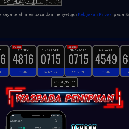
a saya telah membaca dan menyetujui
Kebijakan Privasi
pada Sit
NO DISC
NO DISC
Y
SYDNEY
SINGAPORE
SINGAPORE
MALAYSIA
16
4816
0715
0715
4549
6
26
6/8/2026
5/8/2026
5/8/2026
6/8/2026
6
CAROLINA DAY
9860
6/8/2026