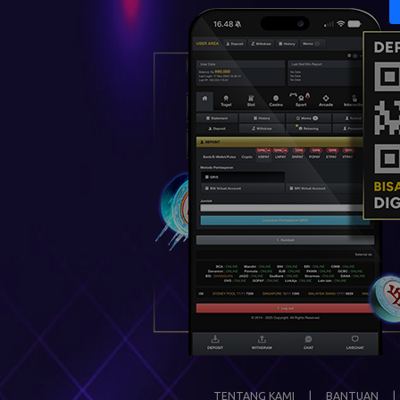
TENTANG KAMI
|
BANTUAN
|