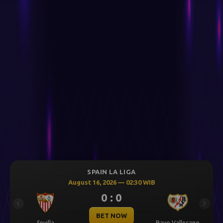
SPAIN LA LIGA
August 16, 2026 — 02:30 WIB
0 : 0
Previous
Next
BET NOW
evilla
Rayo Vallecano
Alaves