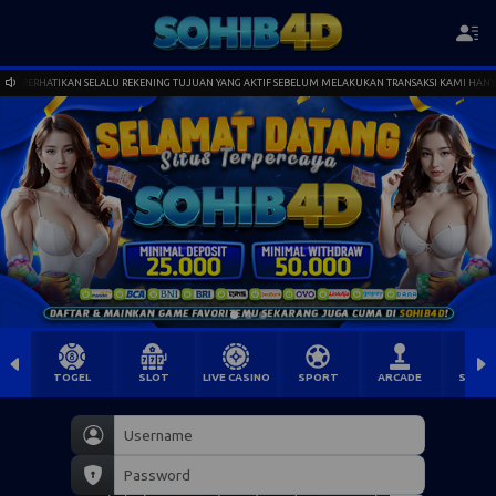
PERHATIKAN SELALU REKENING TUJUAN YANG AKTIF SEBELUM MELAKUKAN TRANSAKSI KAMI HANYA P
TOGEL
SLOT
LIVE CASINO
SPORT
ARCADE
SABU