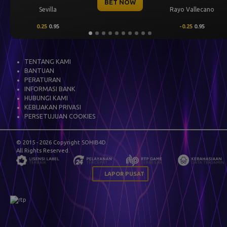
OW
BET NOW
Rayo Vallecano
Alaves
-0.25
0.95
0.00
0.62
TENTANG KAMI
BANTUAN
PERATURAN
INFORMASI BANK
HUBUNGI KAMI
KEBIJAKAN PRIVASI
PERSETUJUAN COOKIES
© 2015 - 2026 Copyright SOHIB4D.
All Rights Reserved.
LAPOR PUSAT