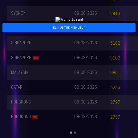
SYDNEY
08-08-2026
2413
SYDNEY
08-08-2026
2413
KLIK UNTUK MENUTUP
NO%
SINGAPORE
08-08-2026
5102
SINGAPORE
08-08-2026
5102
NO%
MALAYSIA
08-08-2026
6851
QATAR
08-08-2026
5256
HONGKONG
08-08-2026
2797
HONGKONG
08-08-2026
2797
NO%